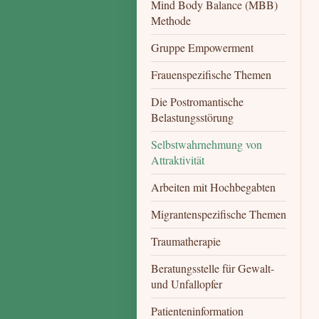
Mind Body Balance (MBB)
Methode
Gruppe Empowerment
Frauenspezifische Themen
Die Postromantische
Belastungsstörung
Selbstwahrnehmung von
Attraktivität
Arbeiten mit Hochbegabten
Migrantenspezifische Themen
Traumatherapie
Beratungsstelle für Gewalt-
und Unfallopfer
Patienteninformation