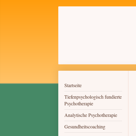
Startseite
Tiefenpsychologisch fundierte
Psychotherapie
Analytische Psychotherapie
Gesundheitscoaching