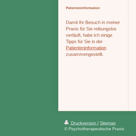
Patienteninformation
Damit Ihr Besuch in meiner
Praxis für Sie reibungslos
verläuft, habe ich einige
Tipps für Sie in der
Patienteninformation
zusammengestellt.
Druckversion
|
Sitemap
© Psychotherapeutische Praxis